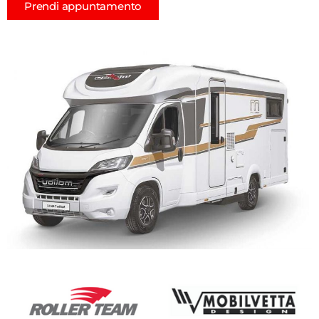
Prendi appuntamento