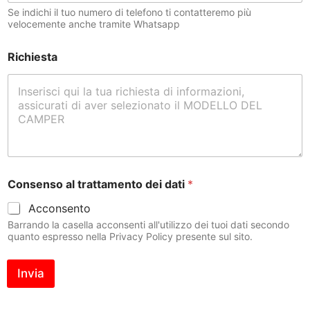
Se indichi il tuo numero di telefono ti contatteremo più
velocemente anche tramite Whatsapp
Richiesta
Consenso al trattamento dei dati
*
Acconsento
Barrando la casella acconsenti all'utilizzo dei tuoi dati secondo
quanto espresso nella Privacy Policy presente sul sito.
Invia