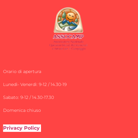
Orario di apertura
Lunedì- Venerdì: 9-12 / 14.30-19
Sabato: 9-12 / 14.30-17.30
Domenica chiuso
Privacy Policy