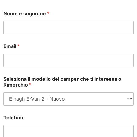
Nome e cognome
*
Email
*
Seleziona il modello del camper che ti interessa o
Rimorchio
*
Telefono