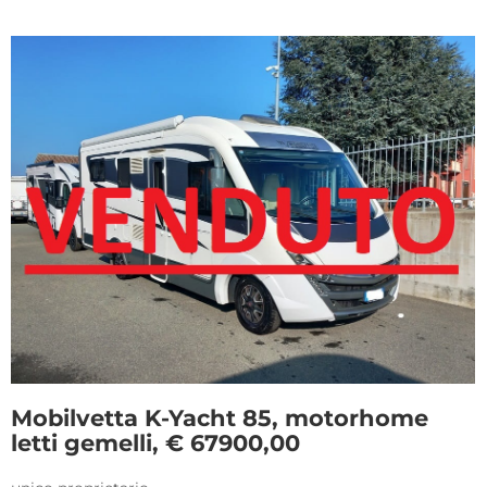
Mobilvetta K-Yacht 85, motorhome
letti gemelli, € 67900,00