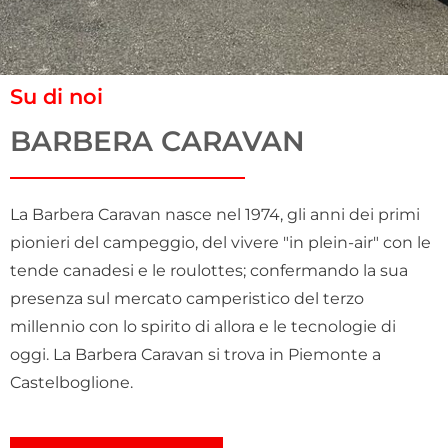
Su di noi
BARBERA CARAVAN
La Barbera Caravan nasce nel 1974, gli anni dei primi
pionieri del campeggio, del vivere "in plein-air" con le
tende canadesi e le roulottes; confermando la sua
presenza sul mercato camperistico del terzo
millennio con lo spirito di allora e le tecnologie di
oggi. La Barbera Caravan si trova in Piemonte a
Castelboglione.