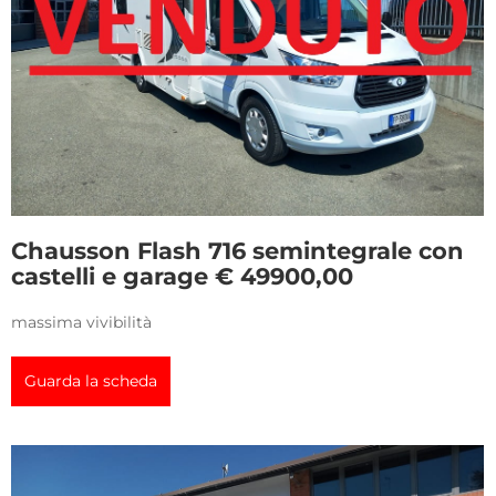
Chausson Flash 716 semintegrale con
castelli e garage € 49900,00
massima vivibilità
Guarda la scheda