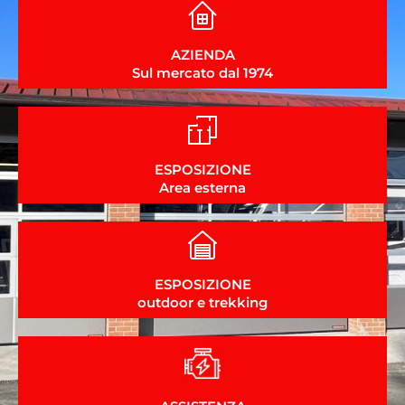
AZIENDA
Sul mercato dal 1974
ESPOSIZIONE
Area esterna
ESPOSIZIONE
outdoor e trekking