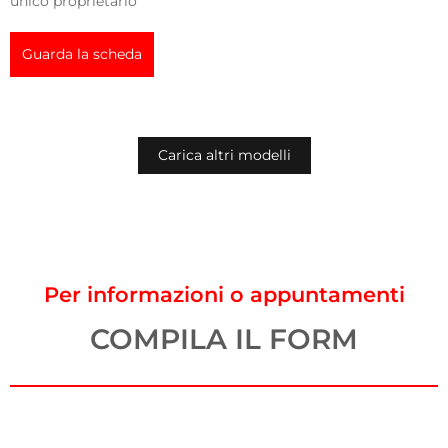
unico proprietario
Guarda la scheda
Carica altri modelli
Per informazioni o appuntamenti
COMPILA IL FORM