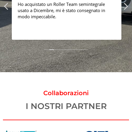
Ho acquistato un Roller Team semintegrale
i
usato a Dicembre, mi è stato consegnato in
modo impeccabile.
Collaborazioni
I NOSTRI PARTNER