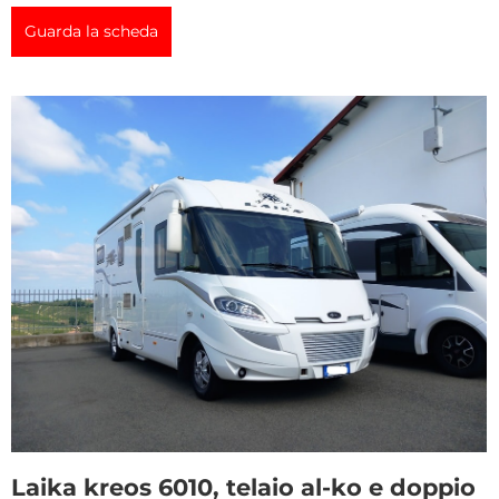
Guarda la scheda
Laika kreos 6010, telaio al-ko e doppio