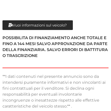
Vuoi informazioni sul veicolo?
POSSIBILITA DI FINANZIAMENTO ANCHE TOTALE E
FINO A 144 MESI SALVO APPROVAZIONE DA PARTE
DELLA FINANZIARIA. SALVO ERRORI DI BATTITURA
O TRASCRIZIONE
**I dati contenuti nel presente annuncio sono da
intendersi puramente informativi e non vincolanti ai
fini contrattuali per il venditore. Si declina ogni
responsabilità per eventuali involontarie
incongruenze o inesattezze rispetto alle effettive
caratteristiche del veicolo stesso.** .