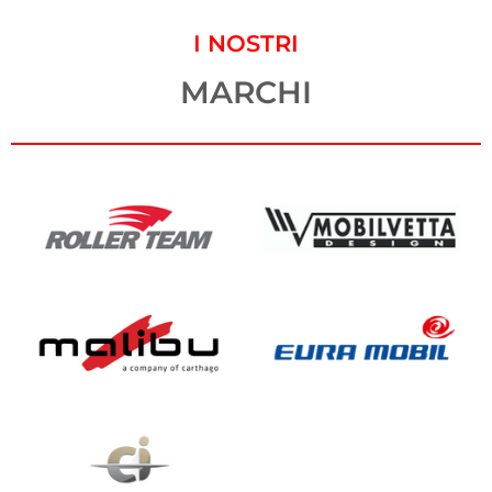
I NOSTRI
MARCHI