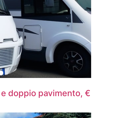
o e doppio pavimento, €