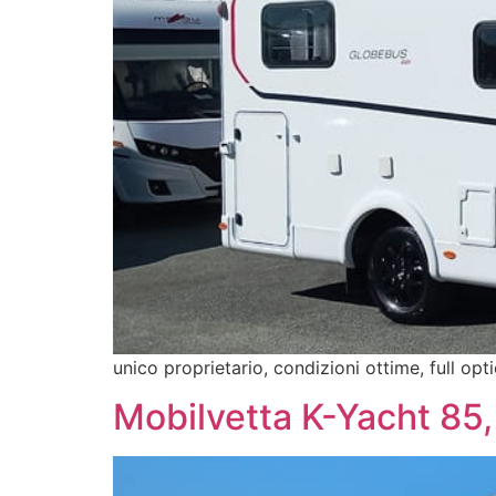
unico proprietario, condizioni ottime, full opt
Mobilvetta K-Yacht 85,