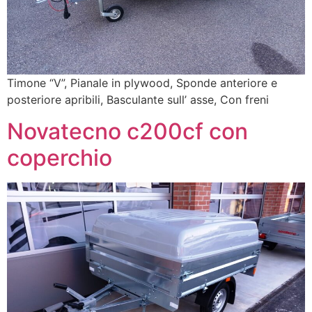
Timone “V”, Pianale in plywood, Sponde anteriore e
posteriore apribili, Basculante sull’ asse, Con freni
Novatecno c200cf con
coperchio