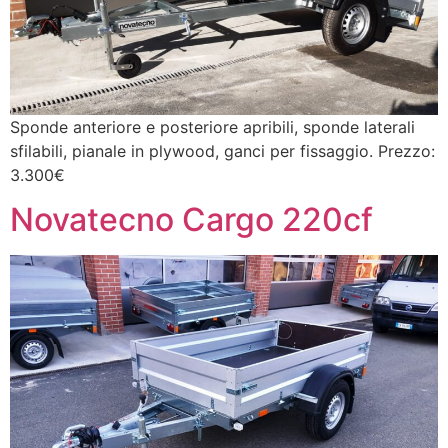
Sponde anteriore e posteriore apribili, sponde laterali
sfilabili, pianale in plywood, ganci per fissaggio. Prezzo:
3.300€
Novatecno Cargo 220cf