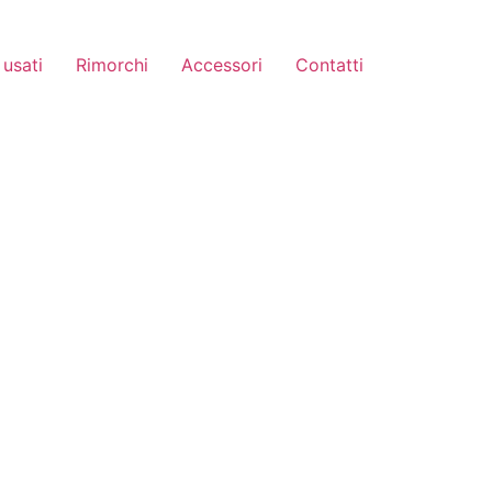
usati
Rimorchi
Accessori
Contatti