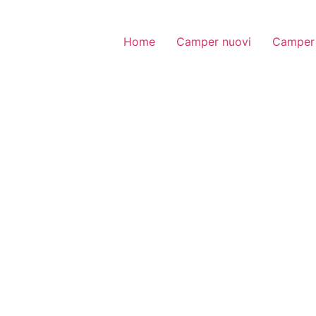
Home
Camper nuovi
Camper 