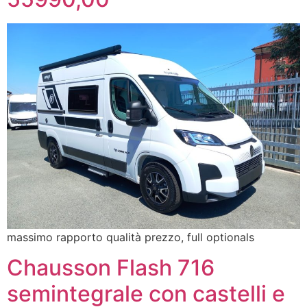
massimo rapporto qualità prezzo, full optionals
Chausson Flash 716
semintegrale con castelli e