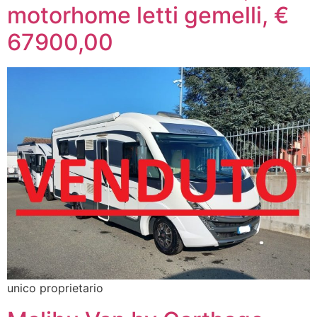
motorhome letti gemelli, €
67900,00
unico proprietario