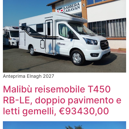
Anteprima Elnagh 2027
Malibù reisemobile T450
RB-LE, doppio pavimento e
letti gemelli, €93430,00