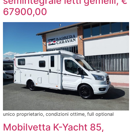
semintegrale letti gemelli, €
67900,00
unico proprietario, condizioni ottime, full optional
Mobilvetta K-Yacht 85,