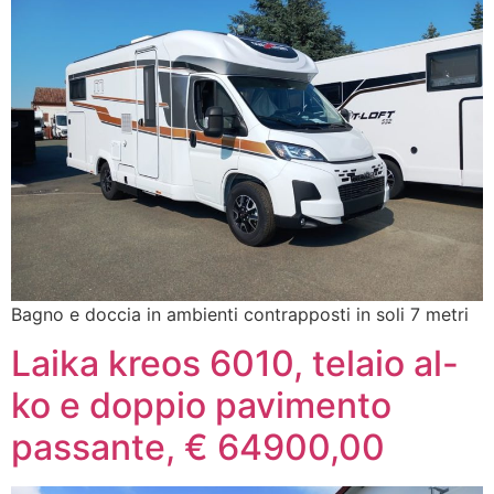
Bagno e doccia in ambienti contrapposti in soli 7 metri
Laika kreos 6010, telaio al-
ko e doppio pavimento
passante, € 64900,00