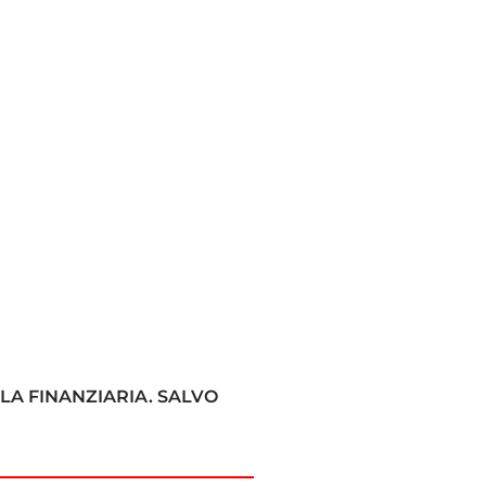
LA FINANZIARIA. SALVO