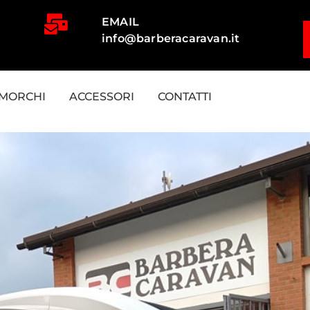
EMAIL
info@barberacaravan.it
IMORCHI
ACCESSORI
CONTATTI