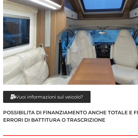
Vuoi informazioni sul veicolo?
POSSIBILITA DI FINANZIAMENTO ANCHE TOTALE E F
ERRORI DI BATTITURA O TRASCRIZIONE