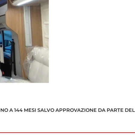
INO A 144 MESI SALVO APPROVAZIONE DA PARTE DEL